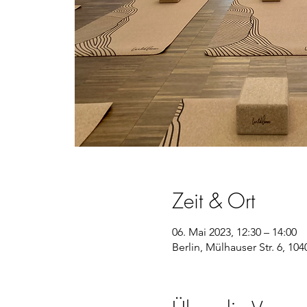
Zeit & Ort
06. Mai 2023, 12:30 – 14:00
Berlin, Mülhauser Str. 6, 10